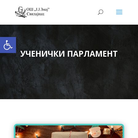
Open toolbar
УЧЕНИЧКИ ПАРЛАМЕНТ