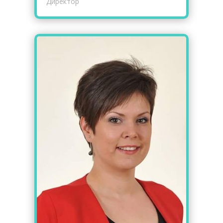
Директор