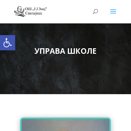
Open toolbar
УПРАВА ШКОЛЕ