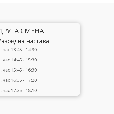
ДРУГА СМЕНА
Разредна настава
. час 13:45 - 14:30
. час 14:45 - 15:30
. час 15:45 - 16:30
. час 16:35 - 17:20
. час 17:25 - 18:10