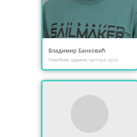
Владимир Банковић
Помоћник администратора сајта