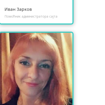
Иван Зарков
Помоћник администратора сајта