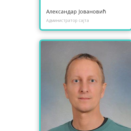
Александар Јовановић
Администратор сајта