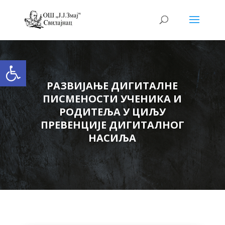
Open toolbar
РАЗВИЈАЊЕ ДИГИТАЛНЕ
ПИСМЕНОСТИ УЧЕНИКА И
РОДИТЕЉА У ЦИЉУ
ПРЕВЕНЦИЈЕ ДИГИТАЛНОГ
НАСИЉА