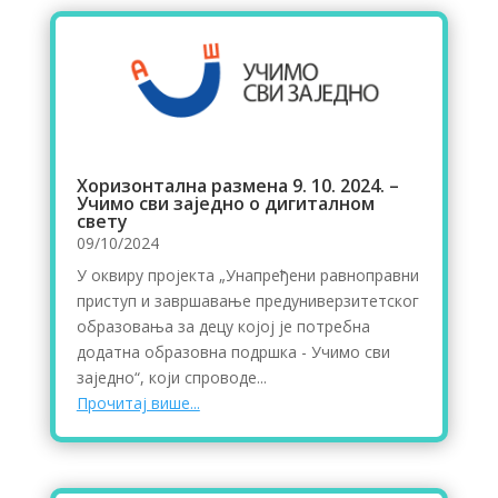
Хоризонтална размена 9. 10. 2024. –
Учимо сви заједно о дигиталном
свету
09/10/2024
У оквиру пројекта „Унапређени равноправни
приступ и завршавање предуниверзитетског
образовања за децу којој је потребна
додатна образовна подршка - Учимо сви
заједно“, који спроводе...
Прочитај више...