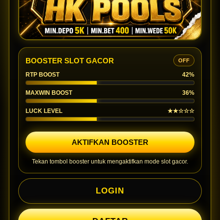
BOOSTER SLOT GACOR
OFF
RTP BOOST
42%
MAXWIN BOOST
36%
LUCK LEVEL
★★☆☆☆
AKTIFKAN BOOSTER
Tekan tombol booster untuk mengaktifkan mode slot gacor.
LOGIN